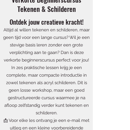
Tekenen & Schilderen
Ontdek jouw creatieve kracht!
Altijd al willen tekenen en schilderen, maar
geen tijd voor een lange cursus? Wil je een
stevige basis leren zonder een grote
verplichting aan te gaan? Dan is deze
verkorte beginnerscursus perfect voor jou!
In zes praktische lessen krijg je een
complete, maar compacte introductie in
zowel tekenen als acryl schilderen. Dit is
geen losse workshop, maar een goed
gestructureerde cursus waarmee je na
afloop zelfstandig verder kunt tekenen en
schilderen.
📩 Voor elke les ontvang je een e-mail met
uitleg en een kleine voorbereidende