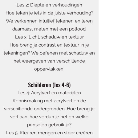
Les 2: Diepte en verhoudingen
Hoe teken je iets in de juiste verhouding?
We verkennen intuïtief tekenen en leren
daarnaast meten met een potlood.
Les 3: Licht, schaduw en textuur
Hoe breng je contrast en textuur in je
tekeningen? We oefenen met schaduw en
het weergeven van verschillende
oppervlakken.
Schilderen (les 4-6)
Les 4: Acrylverf en materialen
Kennismaking met acrylverf en de
verschillende ondergronden. Hoe breng je
verf aan, hoe verdun je het en welke
penselen gebruik je?
Les 5: Kleuren mengen en sfeer creëren