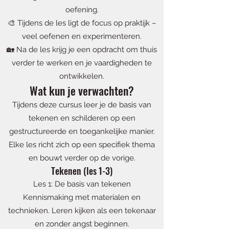
oefening.
🎨 Tijdens de les ligt de focus op praktijk –
veel oefenen en experimenteren.
🏡 Na de les krijg je een opdracht om thuis
verder te werken en je vaardigheden te
ontwikkelen.
Wat kun je verwachten?
Tijdens deze cursus leer je de basis van
tekenen en schilderen op een
gestructureerde en toegankelijke manier.
Elke les richt zich op een specifiek thema
en bouwt verder op de vorige.
Tekenen (les 1-3)
Les 1: De basis van tekenen
Kennismaking met materialen en
technieken. Leren kijken als een tekenaar
en zonder angst beginnen.